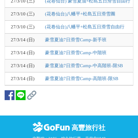
27/3/10 (三)
(花卷仙台) 豪雪夏油+松島五日滑雪自由行
27/3/10 (三)
(花卷仙台)八幡平+松島五日滑雪團
27/3/10 (三)
(花卷仙台)八幡平+松島五日滑雪自由行
27/3/14 (日)
豪雪夏油7日滑雪Camp-新手班
27/3/14 (日)
豪雪夏油7日滑雪Camp-中階班
27/3/14 (日)
豪雪夏油7日滑雪Camp-中高階班-限SB
27/3/14 (日)
豪雪夏油7日滑雪Camp-高階班-限SB
高豐旅行社