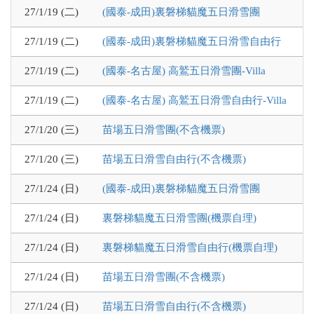
27/1/19 (二)
(國泰-成田)裏磐梯貓魔五日滑雪團
27/1/19 (二)
(國泰-成田)裏磐梯貓魔五日滑雪自由行
27/1/19 (二)
(國泰-名古屋) 高鷲五日滑雪團-Villa
27/1/19 (二)
(國泰-名古屋) 高鷲五日滑雪自由行-Villa
27/1/20 (三)
苗場五日滑雪團(不含機票)
27/1/20 (三)
苗場五日滑雪自由行(不含機票)
27/1/24 (日)
(國泰-成田)裏磐梯貓魔五日滑雪團
27/1/24 (日)
裏磐梯貓魔五日滑雪團(機票自理)
27/1/24 (日)
裏磐梯貓魔五日滑雪自由行(機票自理)
27/1/24 (日)
苗場五日滑雪團(不含機票)
27/1/24 (日)
苗場五日滑雪自由行(不含機票)