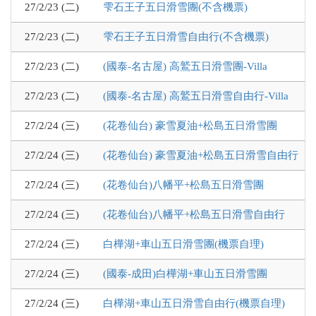
27/2/23 (二)
雫石王子五日滑雪團(不含機票)
27/2/23 (二)
雫石王子五日滑雪自由行(不含機票)
27/2/23 (二)
(國泰-名古屋) 高鷲五日滑雪團-Villa
27/2/23 (二)
(國泰-名古屋) 高鷲五日滑雪自由行-Villa
27/2/24 (三)
(花卷仙台) 豪雪夏油+松島五日滑雪團
27/2/24 (三)
(花卷仙台) 豪雪夏油+松島五日滑雪自由行
27/2/24 (三)
(花卷仙台)八幡平+松島五日滑雪團
27/2/24 (三)
(花卷仙台)八幡平+松島五日滑雪自由行
27/2/24 (三)
白樺湖+車山五日滑雪團(機票自理)
27/2/24 (三)
(國泰-成田)白樺湖+車山五日滑雪團
27/2/24 (三)
白樺湖+車山五日滑雪自由行(機票自理)