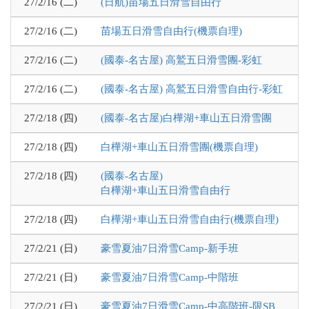
27/2/16 (二)
(日航)苗場五日滑雪自由行
27/2/16 (二)
苗場五日滑雪自由行(機票自理)
27/2/16 (二)
(國泰-名古屋) 高鷲五日滑雪團-彩虹
27/2/16 (二)
(國泰-名古屋) 高鷲五日滑雪自由行-彩虹
27/2/18 (四)
(國泰-名古屋)白樺湖+車山五日滑雪團
27/2/18 (四)
白樺湖+車山五日滑雪團(機票自理)
27/2/18 (四)
(國泰-名古屋)
白樺湖+車山五日滑雪自由行
27/2/18 (四)
白樺湖+車山五日滑雪自由行(機票自理)
27/2/21 (日)
豪雪夏油7日滑雪Camp-新手班
27/2/21 (日)
豪雪夏油7日滑雪Camp-中階班
27/2/21 (日)
豪雪夏油7日滑雪Camp-中高階班-限SB