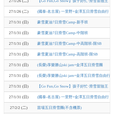
27/1/26 (二)
【Go Fun,Go Snow】孩子好忙·滑雪冒險王
27/1/26 (二)
(國泰-名古屋) 一里野+金澤五日滑雪自由行
27/1/31 (日)
豪雪夏油7日滑雪Camp-新手班
27/1/31 (日)
豪雪夏油7日滑雪Camp-中階班
27/1/31 (日)
豪雪夏油7日滑雪Camp-中高階班-限SB
27/1/31 (日)
豪雪夏油7日滑雪Camp-高階班-限SB
27/1/31 (日)
(長榮)享樂勝山ski jam+金澤五日滑雪團
27/1/31 (日)
(長榮)享樂勝山ski jam+金澤五日滑雪自由行
27/1/31 (日)
【Go Fun,Go Snow】孩子好忙·滑雪冒險王
27/1/31 (日)
(國泰-名古屋) 一里野+金澤五日滑雪自由行
27/2/2 (二)
苗場五日滑雪團(不含機票)