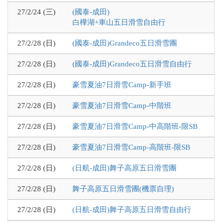
27/2/24 (三)
(國泰-成田)
白樺湖+車山五日滑雪自由行
27/2/28 (日)
(國泰-成田)Grandeco五日滑雪團
27/2/28 (日)
(國泰-成田)Grandeco五日滑雪自由行
27/2/28 (日)
豪雪夏油7日滑雪Camp-新手班
27/2/28 (日)
豪雪夏油7日滑雪Camp-中階班
27/2/28 (日)
豪雪夏油7日滑雪Camp-中高階班-限SB
27/2/28 (日)
豪雪夏油7日滑雪Camp-高階班-限SB
27/2/28 (日)
(日航-成田)舞子高原五日滑雪團
27/2/28 (日)
舞子高原五日滑雪團(機票自理)
27/2/28 (日)
(日航-成田)舞子高原五日滑雪自由行