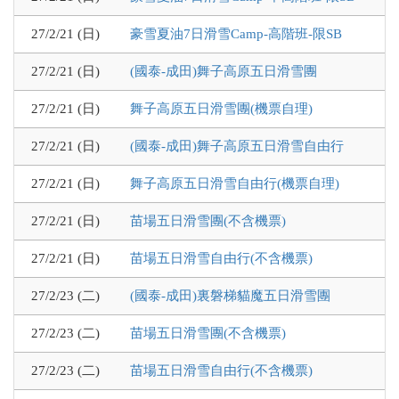
27/2/21 (日)
豪雪夏油7日滑雪Camp-高階班-限SB
27/2/21 (日)
(國泰-成田)舞子高原五日滑雪團
27/2/21 (日)
舞子高原五日滑雪團(機票自理)
27/2/21 (日)
(國泰-成田)舞子高原五日滑雪自由行
27/2/21 (日)
舞子高原五日滑雪自由行(機票自理)
27/2/21 (日)
苗場五日滑雪團(不含機票)
27/2/21 (日)
苗場五日滑雪自由行(不含機票)
27/2/23 (二)
(國泰-成田)裏磐梯貓魔五日滑雪團
27/2/23 (二)
苗場五日滑雪團(不含機票)
27/2/23 (二)
苗場五日滑雪自由行(不含機票)