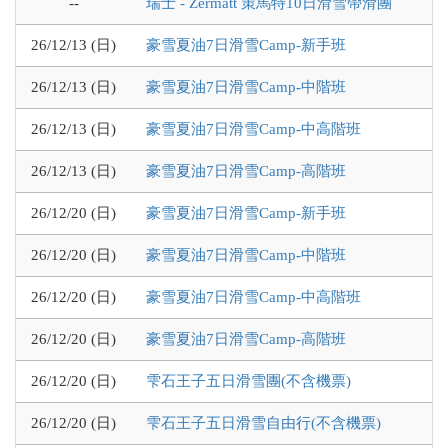
--
瑞士 - Zermatt 策馬特10日滑雪帶滑團
26/12/13 (日)
豪雪夏油7日滑雪Camp-新手班
26/12/13 (日)
豪雪夏油7日滑雪Camp-中階班
26/12/13 (日)
豪雪夏油7日滑雪Camp-中高階班
26/12/13 (日)
豪雪夏油7日滑雪Camp-高階班
26/12/20 (日)
豪雪夏油7日滑雪Camp-新手班
26/12/20 (日)
豪雪夏油7日滑雪Camp-中階班
26/12/20 (日)
豪雪夏油7日滑雪Camp-中高階班
26/12/20 (日)
豪雪夏油7日滑雪Camp-高階班
26/12/20 (日)
雫石王子五日滑雪團(不含機票)
26/12/20 (日)
雫石王子五日滑雪自由行(不含機票)