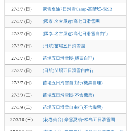
27/3/7 (日)
豪雪夏油7日滑雪Camp-高階班-限SB
27/3/7 (日)
(國泰-名古屋)妙高七日滑雪團
27/3/7 (日)
(國泰-名古屋)妙高七日滑雪自由行
27/3/7 (日)
(日航)苗場五日滑雪團
27/3/7 (日)
苗場五日滑雪團(機票自理)
27/3/7 (日)
(日航)苗場五日滑雪自由行
27/3/7 (日)
苗場五日滑雪自由行(機票自理)
27/3/9 (二)
苗場五日滑雪團(不含機票)
27/3/9 (二)
苗場五日滑雪自由行(不含機票)
27/3/10 (三)
(花卷仙台) 豪雪夏油+松島五日滑雪團