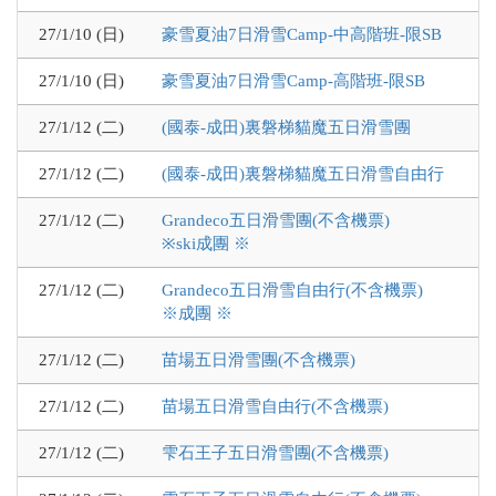
27/1/10 (日)
豪雪夏油7日滑雪Camp-中高階班-限SB
27/1/10 (日)
豪雪夏油7日滑雪Camp-高階班-限SB
27/1/12 (二)
(國泰-成田)裏磐梯貓魔五日滑雪團
27/1/12 (二)
(國泰-成田)裏磐梯貓魔五日滑雪自由行
27/1/12 (二)
Grandeco五日滑雪團(不含機票)
※ski成團 ※
27/1/12 (二)
Grandeco五日滑雪自由行(不含機票)
※成團 ※
27/1/12 (二)
苗場五日滑雪團(不含機票)
27/1/12 (二)
苗場五日滑雪自由行(不含機票)
27/1/12 (二)
雫石王子五日滑雪團(不含機票)