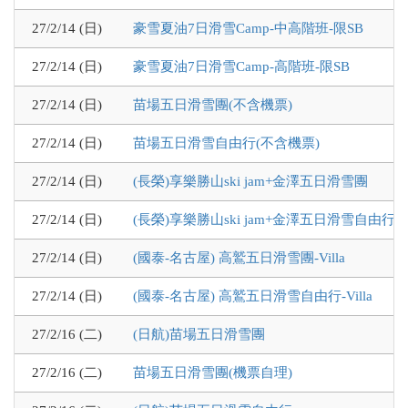
27/2/14 (日)
豪雪夏油7日滑雪Camp-中高階班-限SB
27/2/14 (日)
豪雪夏油7日滑雪Camp-高階班-限SB
27/2/14 (日)
苗場五日滑雪團(不含機票)
27/2/14 (日)
苗場五日滑雪自由行(不含機票)
27/2/14 (日)
(長榮)享樂勝山ski jam+金澤五日滑雪團
27/2/14 (日)
(長榮)享樂勝山ski jam+金澤五日滑雪自由行
27/2/14 (日)
(國泰-名古屋) 高鷲五日滑雪團-Villa
27/2/14 (日)
(國泰-名古屋) 高鷲五日滑雪自由行-Villa
27/2/16 (二)
(日航)苗場五日滑雪團
27/2/16 (二)
苗場五日滑雪團(機票自理)