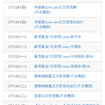
27/1/24 (日)
享樂勝山ski jam五日滑雪團
(不含機票)
27/1/24 (日)
享樂勝山ski jam五日滑雪自由行
(不含機票)
27/1/25 (一)
豪雪夏油7日滑雪Camp-新手班
27/1/25 (一)
豪雪夏油7日滑雪Camp-中階班
27/1/25 (一)
豪雪夏油7日滑雪Camp-中高階班-限SB
27/1/25 (一)
豪雪夏油7日滑雪Camp-高階班-限SB
27/1/26 (二)
裏磐梯貓魔五日滑雪團(不含機票)
27/1/26 (二)
裏磐梯貓魔五日滑雪自由行(不含機票)
27/1/26 (二)
苗場五日滑雪團(不含機票)