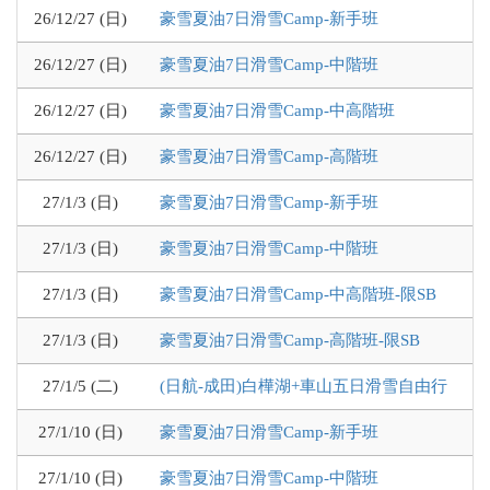
26/12/27 (日)
豪雪夏油7日滑雪Camp-新手班
26/12/27 (日)
豪雪夏油7日滑雪Camp-中階班
26/12/27 (日)
豪雪夏油7日滑雪Camp-中高階班
26/12/27 (日)
豪雪夏油7日滑雪Camp-高階班
27/1/3 (日)
豪雪夏油7日滑雪Camp-新手班
27/1/3 (日)
豪雪夏油7日滑雪Camp-中階班
27/1/3 (日)
豪雪夏油7日滑雪Camp-中高階班-限SB
27/1/3 (日)
豪雪夏油7日滑雪Camp-高階班-限SB
27/1/5 (二)
(日航-成田)白樺湖+車山五日滑雪自由行
27/1/10 (日)
豪雪夏油7日滑雪Camp-新手班
27/1/10 (日)
豪雪夏油7日滑雪Camp-中階班