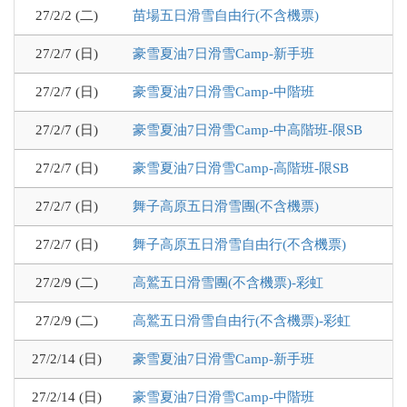
27/2/2 (二)
苗場五日滑雪自由行(不含機票)
27/2/7 (日)
豪雪夏油7日滑雪Camp-新手班
27/2/7 (日)
豪雪夏油7日滑雪Camp-中階班
27/2/7 (日)
豪雪夏油7日滑雪Camp-中高階班-限SB
27/2/7 (日)
豪雪夏油7日滑雪Camp-高階班-限SB
27/2/7 (日)
舞子高原五日滑雪團(不含機票)
27/2/7 (日)
舞子高原五日滑雪自由行(不含機票)
27/2/9 (二)
高鷲五日滑雪團(不含機票)-彩虹
27/2/9 (二)
高鷲五日滑雪自由行(不含機票)-彩虹
27/2/14 (日)
豪雪夏油7日滑雪Camp-新手班
27/2/14 (日)
豪雪夏油7日滑雪Camp-中階班