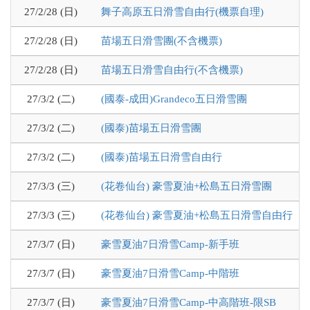
27/2/28 (日)
舞子高原五日滑雪自由行(機票自理)
27/2/28 (日)
苗場五日滑雪團(不含機票)
27/2/28 (日)
苗場五日滑雪自由行(不含機票)
27/3/2 (二)
(國泰-成田)Grandeco五日滑雪團
27/3/2 (二)
(國泰)苗場五日滑雪團
27/3/2 (二)
(國泰)苗場五日滑雪自由行
27/3/3 (三)
(花卷仙台) 豪雪夏油+松島五日滑雪團
27/3/3 (三)
(花卷仙台) 豪雪夏油+松島五日滑雪自由行
27/3/7 (日)
豪雪夏油7日滑雪Camp-新手班
27/3/7 (日)
豪雪夏油7日滑雪Camp-中階班
27/3/7 (日)
豪雪夏油7日滑雪Camp-中高階班-限SB