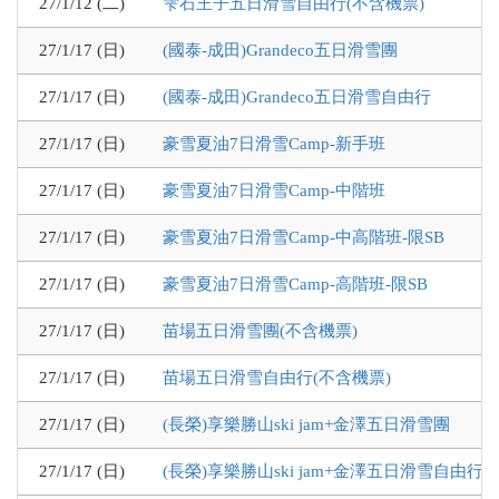
27/1/12 (二)
雫石王子五日滑雪自由行(不含機票)
27/1/17 (日)
(國泰-成田)Grandeco五日滑雪團
27/1/17 (日)
(國泰-成田)Grandeco五日滑雪自由行
27/1/17 (日)
豪雪夏油7日滑雪Camp-新手班
27/1/17 (日)
豪雪夏油7日滑雪Camp-中階班
27/1/17 (日)
豪雪夏油7日滑雪Camp-中高階班-限SB
27/1/17 (日)
豪雪夏油7日滑雪Camp-高階班-限SB
27/1/17 (日)
苗場五日滑雪團(不含機票)
27/1/17 (日)
苗場五日滑雪自由行(不含機票)
27/1/17 (日)
(長榮)享樂勝山ski jam+金澤五日滑雪團
27/1/17 (日)
(長榮)享樂勝山ski jam+金澤五日滑雪自由行